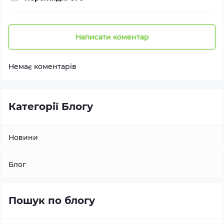
Написати коментар
Немає коментарів
Категорії Блогу
Новини
Блог
Пошук по блогу