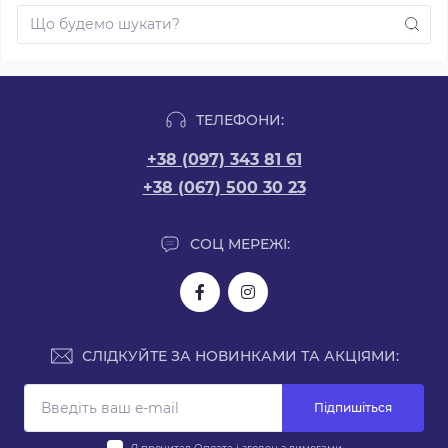
ТЕЛЕФОНИ:
+38 (097) 343 81 61
+38 (067) 500 30 23
СОЦ МЕРЕЖІ:
СЛІДКУЙТЕ ЗА НОВИНКАМИ ТА АКЦІЯМИ:
Підпишіться