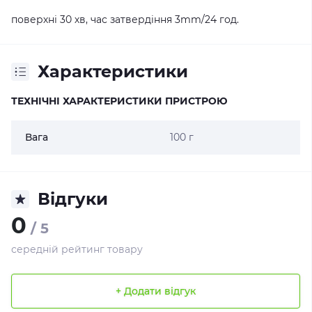
поверхні 30 хв, час затвердіння 3mm/24 год.
Характеристики
ТЕХНІЧНІ ХАРАКТЕРИСТИКИ ПРИСТРОЮ
Вага
100 г
Відгуки
0
/ 5
середній рейтинг товару
+ Додати відгук