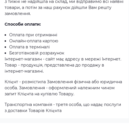
3 тижні не надійшла на склад, ми відправимо всі наявні
товари, а потім за наш рахунок дійшли Вам решту
замовлення.
Способи оплати:
Оплата при отриманні
Онлайн-оплата картою
Оплата в терміналі
Безготівковій розрахунок
Інтернет-магазин - сайт має адресу в мережі Інтернет.
Товар - продукція, представлена ​​до продажу в
інтернет-магазині.
Клієнт - розмістила Замовлення фізична або юридична
особа. Замовлення - оформлений належним чином
запит Клієнта на купівлю Товару.
Транспортна компанія - третя особа, що надає послуги
з доставки Товарів Клієнта