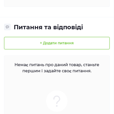
Питання та відповіді
+ Додати питання
Немає питань про даний товар, станьте
першим і задайте своє питання.