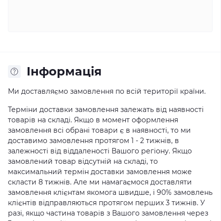
Iнформація
Ми доставляємо замовлення по всій території країни.
Терміни доставки замовлення залежать від наявності
товарів на складі. Якщо в момент оформлення
замовлення всі обрані товари є в наявності, то ми
доставимо замовлення протягом 1 - 2 тижнів, в
залежності від віддаленості Вашого регіону. Якщо
замовлений товар відсутній на складі, то
максимальний термін доставки замовлення може
скласти 8 тижнів. Але ми намагаємося доставляти
замовлення клієнтам якомога швидше, і 90% замовлень
клієнтів відправляються протягом перших 3 тижнів. У
разі, якщо частина товарів з Вашого замовлення через